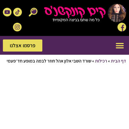
פרסמו אצלנו
פרסמו אצלנו
בית
»
רכילות
»
שורד השבי אלון אהל חוזר לבמה במופע חד־פעמי