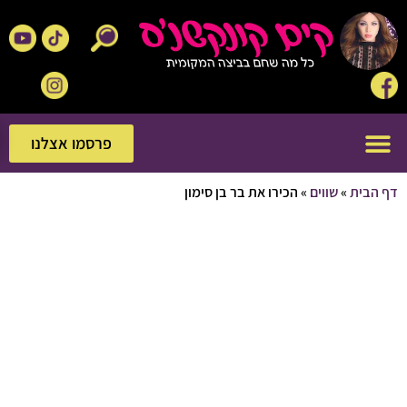
פרסמו אצלנו
פרסמו אצלנו
בית
»
שווים
»
הכירו את בר בן סימון