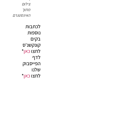
צילום
מתוך
האינסטגרם
לכתבות
נוספות
בקים
קונקשנ'ס
לחצו
כאן
*
לדף
הפייסבוק
שלנו
לחצו
כאן
*