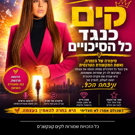
כל הזכויות שמורות לקים קונקשנ'ס