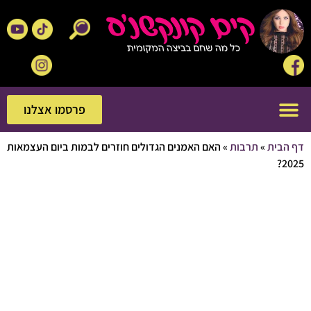
פרסמו אצלנו
פרסמו אצלנו
בית
»
תרבות
»
האם האמנים הגדולים חוזרים לבמות ביום העצמאות