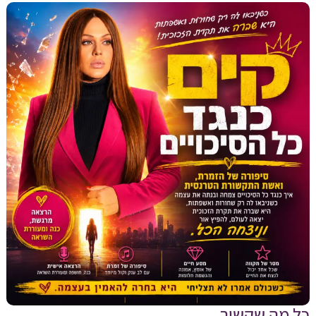
מה שקשור