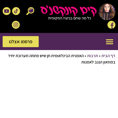
פרסמו אצלנו
פרסמו אצלנו
ית
»
תרבות
»
האמנית הבינלאומית חן שיש פתחה תערוכת יחיד
ון הנגב לאמנות