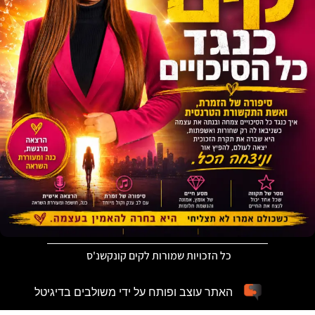
כל הזכויות שמורות לקים קונקשנ'ס
האתר עוצב ופותח על ידי משולבים בדיגיטל