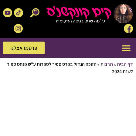
פרסמו אצלנו
פרסמו אצלנו
בית
»
תרבות
»
הזוכה הגדול בפרס ספיר לספרות ע"ש פנחס ספיר
20