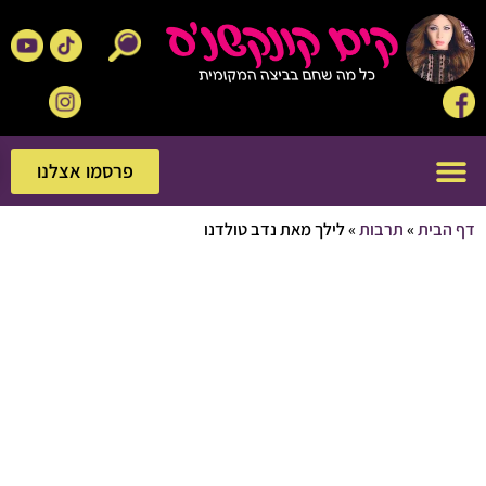
פרסמו אצלנו
פרסמו אצלנו
בית
»
תרבות
»
לילך מאת נדב טולדנו