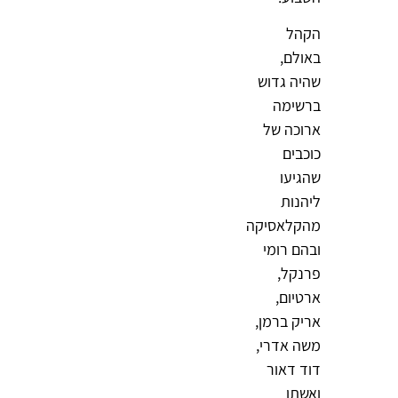
הקהל
באולם,
שהיה גדוש
ברשימה
ארוכה של
כוכבים
שהגיעו
ליהנות
מהקלאסיקה
ובהם רומי
פרנקל,
ארטיום,
אריק ברמן,
משה אדרי,
דוד דאור
ואשתו