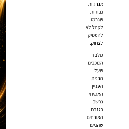
אנרגיות
גבוהות
שגרמו
לקהל לא
להפסיק
לצחוק.
מלבד
הכוכבים
שעל
הבמה,
העניין
האמיתי
נרשם
בגזרת
האורחים
שהגיעו