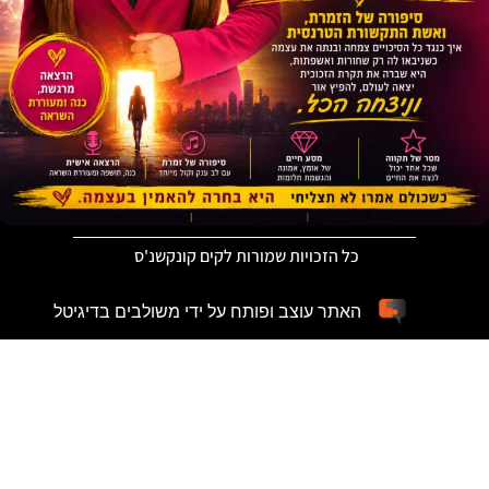
כל הזכויות שמורות לקים קונקשנ'ס
האתר עוצב ופותח על ידי משולבים בדיגיטל