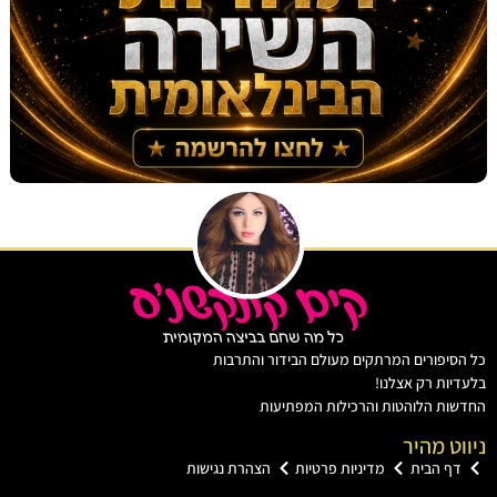
יפורים המרתקים מעולם הבידור והתרבות
ות רק אצלנו!
ת הלוהטות והרכילות המפתיעות
ט מהיר
ף הבית
מדיניות פרטיות
הצהרת נגישות