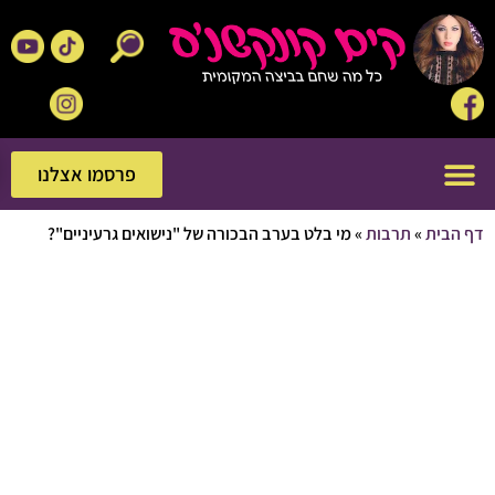
פרסמו אצלנו
פרסמו אצלנו
בית
»
תרבות
»
מי בלט בערב הבכורה של "נישואים גרעיניים"?