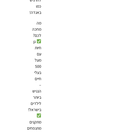
להרגיש
כמו
באגדה!
מה
מחכה
לכם?
גן
חיות
עם
מעל
500
בעלי
חיים
–
הנגיש
ביותר
לילדים
בישראל!
מתקנים
מתנפחים