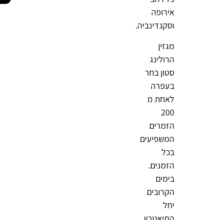
אירופה
וסקנדינביה.
מגזין
הרולינג
סטון בחר
בעפרה
לאחת מ
200
הזמרים
המשפיעים
בכל
הזמנים.
בימים
הקרובים
יחל
התיאטרון