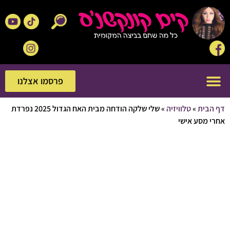
פרסמו אצלנו
פרסמו אצלנו
בית
»
טלוויזיה
»
שלי שלקה הודחה מבית האח הגדול 2025 נפרדת
מסע אישי