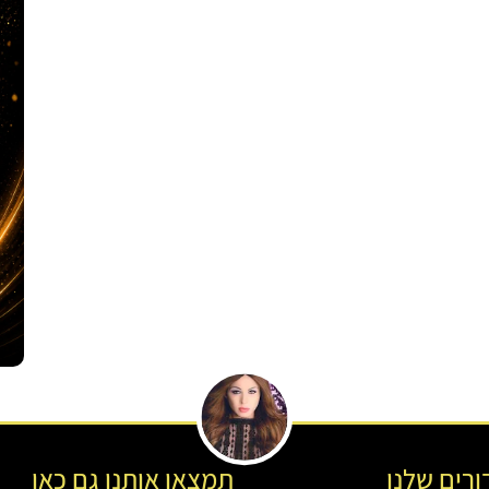
רים שלנו
תמצאו אותנו גם כאן