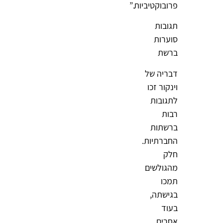
פרובוקטיביות.”
תגובות
סוערות
ברשת
דבריה של
וינקור זכו
לתגובות
רבות
ברשתות
החברתיות.
חלק
מהגולשים
תמכו
בגישתה,
בעוד
אחרים