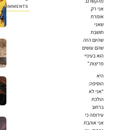
מהקשרם.
COMMENTS
אני רק
אומרת
שאני
חושבת
שהיום הזה
שהם עושים
הוא בעיניי
פריצות.”
היא
הוסיפה:
“אני לא
הולכת
ברחוב
עירומה כי
אני אוהבת