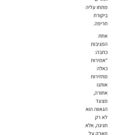
מתחו עליה
ביקורת
חריפה.
אחת
המגיבות
כתבה:
“אמירות
כאלה
מחזירות
אותנו
אחורה,
מצעד
הגאווה הוא
לא רק
חגיגה, אלא
מאבק על