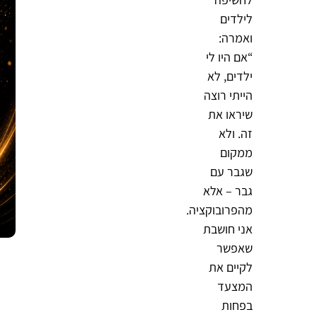
לילדים
ואמרה:
“אם היו לי
ילדים, לא
הייתי רוצה
שיראו את
זה. ולא
ממקום
שגבר עם
גבר – אלא
מהפרובוקציה.
אני חושבת
שאפשר
לקיים את
המצעד
בפחות