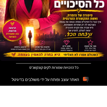
כל הזכויות שמורות לקים קונקשנ'ס
האתר עוצב ופותח על ידי משולבים בדיגיטל