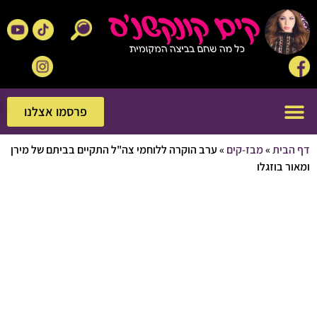
פרסמו אצלנו
פרסמו אצלנו
בית
»
מבז-קים
»
ערב הוקרה ללוחמי צה"ל התקיים בביתם של מירן
 בוזגלו