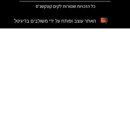
כל הזכויות שמורות לקים קונקשנ'ס
האתר עוצב ופותח על ידי משולבים בדיגיטל