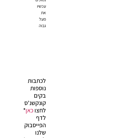
עכשיו
את
מעל
גבוה
לכתבות
נוספות
בקים
קונקשנ'ס
לחצו
כאן
*
לדף
הפייסבוק
שלנו