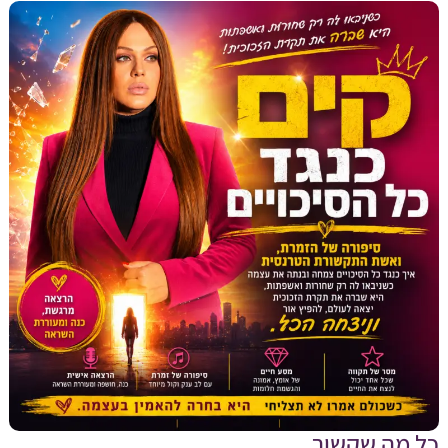
מה שקשור