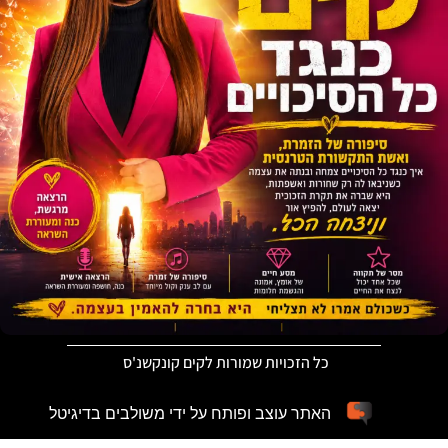
כל הזכויות שמורות לקים קונקשנ'ס
האתר עוצב ופותח על ידי משולבים בדיגיטל