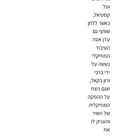
וטל
קסטיאל,
כאשר ללחן
שותף גם
עדן אטד.
העיבוד
המוזיקלי
נעשה על
ידי ברבי
ורון בקאל,
שגם ניצח
על ההפקה
המוזיקלית
של השיר
והעניק לו
את