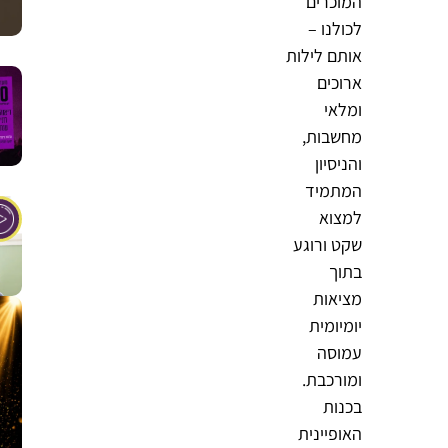
המוכרים
לכולנו –
אותם לילות
ארוכים
ומלאי
מחשבות,
והניסיון
המתמיד
למצוא
שקט ורוגע
בתוך
מציאות
יומיומית
עמוסה
ומורכבת.
בכנות
האופיינית