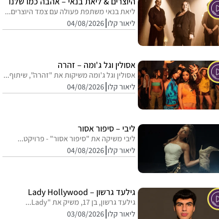
היוצרים & ליאת בנאי – אהבה כמו שלנו
ליאת בנאי משתפת פעולה עם צמד היוצרים...
ליאור קלו
04/08/2026
אסולין וגל ג'ומה – זהרה
אסולין וגל ג'ומה משיקות את "זהרה", שיתוף...
ליאור קלו
04/08/2026
ליבי – סיפור אסור
ליבי משיקה את "סיפור אסור" - פרויקט...
ליאור קלו
04/08/2026
גילעד גרשון – Lady Hollywood
גילעד גרשון, בן 17, משיק את "Lady...
ליאור קלו
03/08/2026