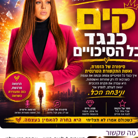
 מה שקשור