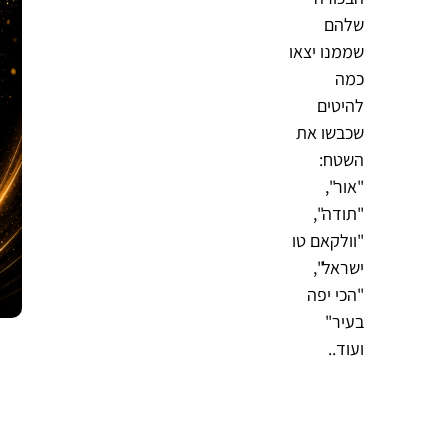
שלהם
שממנו יצאו
כמה
להיטים
שכבשו את
השטח:
"אור",
"תודה",
"וולקאם טו
ישראל",
"הכי יפה
בעיר"
ועוד..