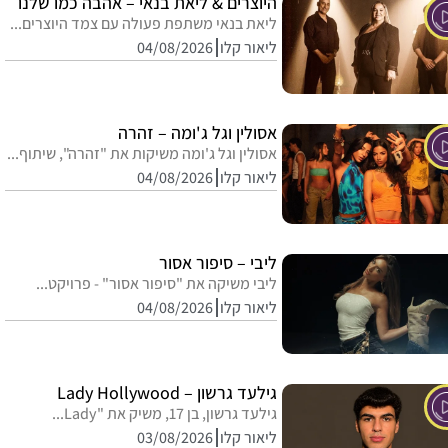
היוצרים & ליאת בנאי – אהבה כמו שלנו
ליאת בנאי משתפת פעולה עם צמד היוצרים...
ליאור קלו
04/08/2026
אסולין וגל ג'ומה – זהרה
אסולין וגל ג'ומה משיקות את "זהרה", שיתוף...
ליאור קלו
04/08/2026
ליבי – סיפור אסור
ליבי משיקה את "סיפור אסור" - פרויקט...
ליאור קלו
04/08/2026
גילעד גרשון – Lady Hollywood
גילעד גרשון, בן 17, משיק את "Lady...
ליאור קלו
03/08/2026