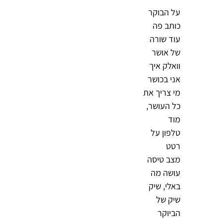
על הבוקר
כותב פה
עוד שורה
של אושר
וואלק איך
אני בכושר
מי צריך את
כל העושר,
מוד
טלפון על
רטט
מצב טיסה
עושה מה
באלי, שיק
שיק של
הביוקר