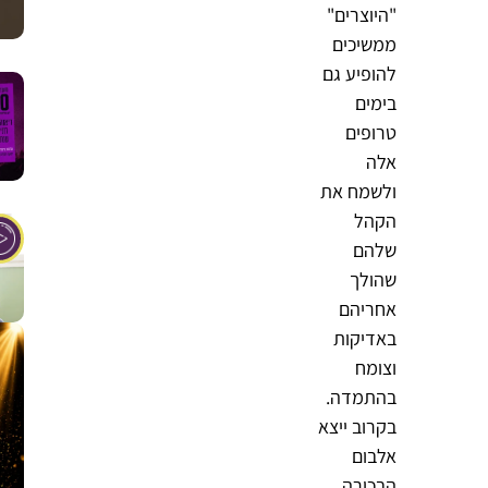
"היוצרים"
ממשיכים
להופיע גם
בימים
טרופים
אלה
ולשמח את
הקהל
שלהם
שהולך
אחריהם
באדיקות
וצומח
בהתמדה.
בקרוב ייצא
אלבום
הבכורה