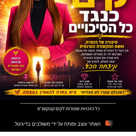
כל הזכויות שמורות לקים קונקשנ'ס
האתר עוצב ופותח על ידי משולבים בדיגיטל