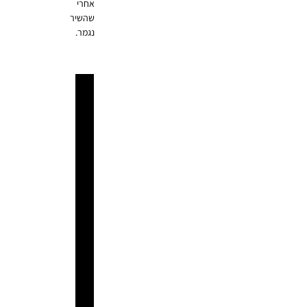
אחרי
שהשיר
נגמר.