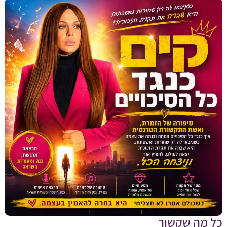
מה שקשור