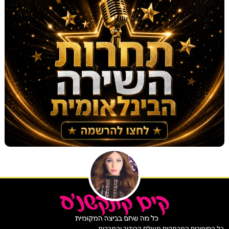
יפורים המרתקים מעולם הבידור והתרבות