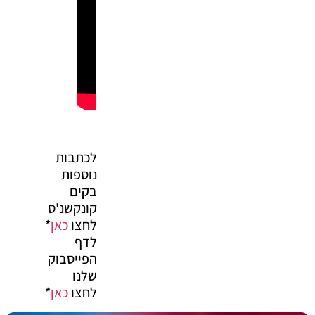
לכתבות
נוספות
בקים
קונקשנ'ס
לחצו
כאן
*
לדף
הפייסבוק
שלנו
לחצו
כאן
*