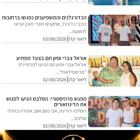
הכדורגלנים והמשפיענים נפגשו ברחובות
כוכבי כדורגל, שחקנים ויוצרי תוכן הגיעו
להשקת...
ליאור קלו
03/08/2026
אוראל צברי וסיון תם בצעד מפתיע
אוראל צברי וסיון תם הגיעו לפרמיירת
"מרסופילאמי"...
ליאור קלו
02/08/2026
מפגש פרהיסטורי: הסלבס הגיעו לפגוש
את הדינוזאורים
רוסלנה רודינה, אבי נוסבאום, אמירה בוזגלו
וסלבס...
ליאור קלו
02/08/2026