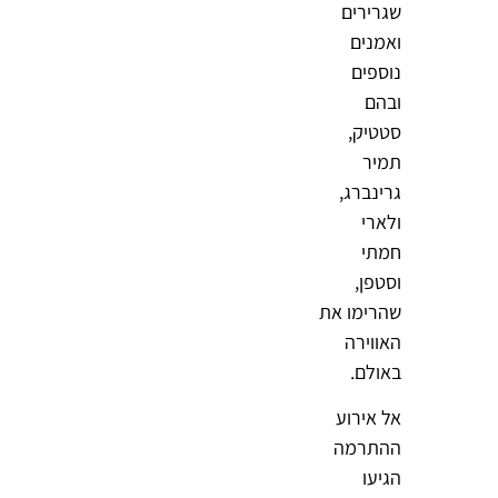
שגרירים
ואמנים
נוספים
ובהם
סטטיק,
תמיר
גרינברג,
ולארי
חמתי
וסטפן,
שהרימו את
האווירה
באולם.
אל אירוע
ההתרמה
הגיעו