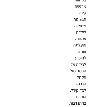
מרגשת,
קירל
הגשימה
משאלה
לילדת
עמותה
והעלתה
אותה
להופיע
לצידה על
הבמה מול
הקהל
הנרגש.
לצד קירל,
הופיעו
בהתנדבות