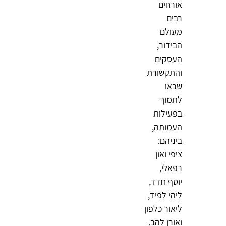
אורחים
רבים
מעולם
הבידור,
העסקים
והתקשורת
שבאו
לתמוך
בפעילות
העמותה,
ביניהם:
ציפי ואון
רפאלי,
יוסף חדד,
ליהי לפיד,
ליאור כלפון
ואורן להב.