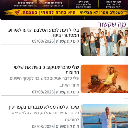
 מה שקשור
בלי לדעת למה: הסלבס הגיעו לאירוע
המסתורי ביפו
קים קונקשנ'ס
09/08/2026
שלי סרבריאניקוב כובשת את שלטי
החוצות
שלי סרבריאניקוב ממשיכה לקטוף הישגים
אחרי האח...
קים קונקשנ'ס
07/08/2026
מיכה סלמה ממלא מצברים בקפריסין
בלוגר התיירות והמלהק מיכה סלמה יצא
לחופשת...
קים קונקשנ'ס
05/08/2026