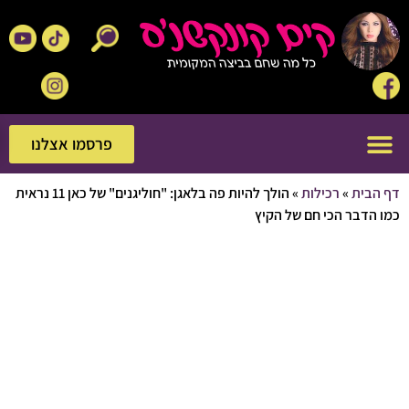
פרסמו אצלנו
פרסמו אצלנו
בית
»
רכילות
»
הולך להיות פה בלאגן: "חוליגנים" של כאן 11 נראית
דבר הכי חם של הקיץ