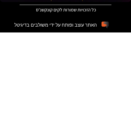
כל הזכויות שמורות לקים קונקשנ'ס
האתר עוצב ופותח על ידי משולבים בדיגיטל