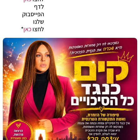
לדף
הפייסבוק
שלנו
לחצו
כאן
*