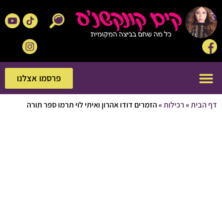
פרסמו אצלנו
פרסמו אצלנו
בית
»
רכילות
»
הזמרים דודו אהרון ואיתי לוי תרמו ספר תורה