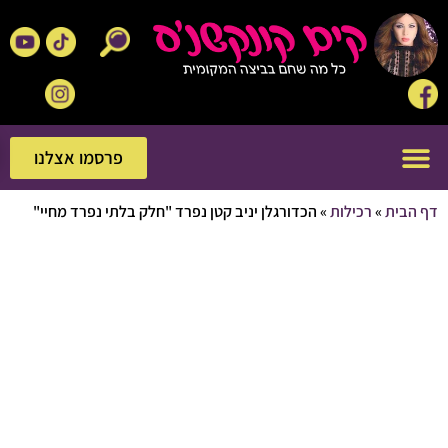
פרסמו אצלנו
פרסמו אצלנו
בית
»
רכילות
»
הכדורגלן יניב קטן נפרד "חלק בלתי נפרד מחיי"