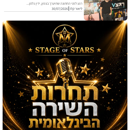
רגע לפני החתונה שתיערך בצפון, ידין גלמן...
ליאור קלו
30/07/2026