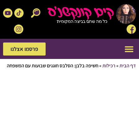
פרסמו אצלנו
פרסמו אצלנו
בית
»
רכילות
»
חשיפה בלבן: הסלבס חוגגים שבועות עם המשפחה