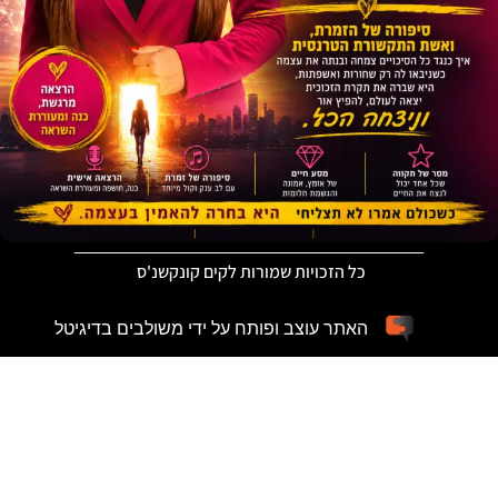
כל הזכויות שמורות לקים קונקשנ'ס
האתר עוצב ופותח על ידי משולבים בדיגיטל