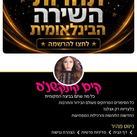
יפורים המרתקים מעולם הבידור והתרבות
ות רק אצלנו!
ת הלוהטות והרכילות המפתיעות
ט מהיר
ף הבית
מדיניות פרטיות
הצהרת נגישות