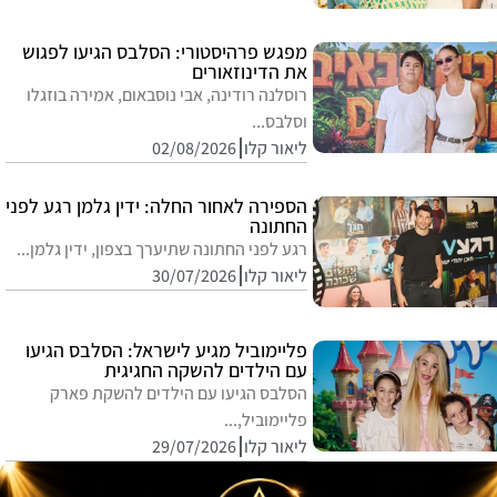
מפגש פרהיסטורי: הסלבס הגיעו לפגוש
את הדינוזאורים
רוסלנה רודינה, אבי נוסבאום, אמירה בוזגלו
וסלבס...
ליאור קלו
02/08/2026
הספירה לאחור החלה: ידין גלמן רגע לפני
החתונה
רגע לפני החתונה שתיערך בצפון, ידין גלמן...
ליאור קלו
30/07/2026
פליימוביל מגיע לישראל: הסלבס הגיעו
עם הילדים להשקה החגיגית
הסלבס הגיעו עם הילדים להשקת פארק
פליימוביל,...
ליאור קלו
29/07/2026