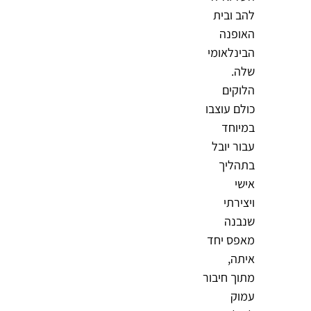
להב ובית
האופנה
הבינלאומי
שלה.
הלוקים
כולם עוצבו
במיוחד
עבור יובל
בתהליך
אישי
ויצירתי
שנבנה
מאפס יחד
איתה,
מתוך חיבור
עמוק