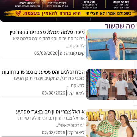
 מה שקשור
מיכה סלמה ממלא מצברים בקפריסין
בלוגר התיירות והמלהק מיכה סלמה יצא
לחופשת...
קים קונקשנ'ס
05/08/2026
הכדורגלנים והמשפיענים נפגשו ברחובות
כוכבי כדורגל, שחקנים ויוצרי תוכן הגיעו
להשקת...
ליאור קלו
03/08/2026
אוראל צברי וסיון תם בצעד מפתיע
אוראל צברי וסיון תם הגיעו לפרמיירת
"מרסופילאמי"...
ליאור קלו
02/08/2026