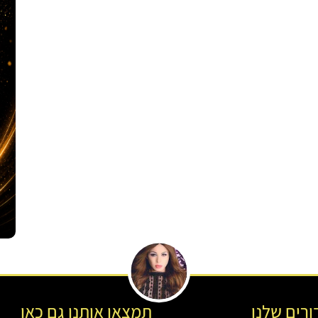
רים שלנו
תמצאו אותנו גם כאן