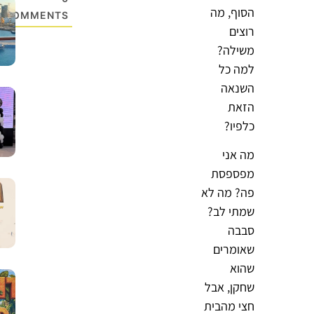
הסוף, מה
COMMENTS
רוצים
משילה?
למה כל
השנאה
הזאת
כלפיו?
מה אני
מפספסת
פה? מה לא
שמתי לב?
סבבה
שאומרים
שהוא
שחקן, אבל
חצי מהבית