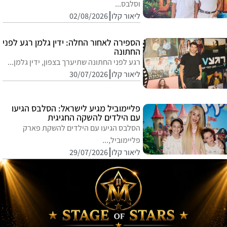
וסלבס...
ליאור קלו
02/08/2026
הספירה לאחור החלה: ידין גלמן רגע לפני
החתונה
רגע לפני החתונה שתיערך בצפון, ידין גלמן...
ליאור קלו
30/07/2026
פליימוביל מגיע לישראל: הסלבס הגיעו
עם הילדים להשקה החגיגית
הסלבס הגיעו עם הילדים להשקת פארק
פליימוביל,...
ליאור קלו
29/07/2026