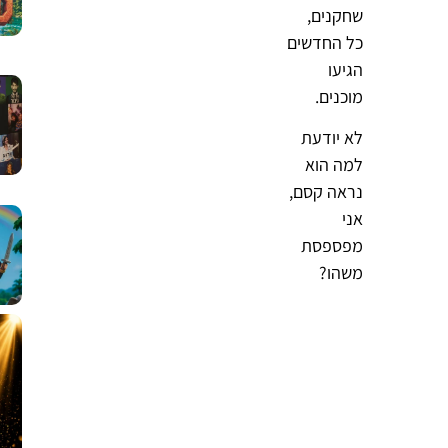
שחקנים,
כל החדשים
הגיעו
מוכנים.
לא יודעת
למה הוא
נראה קסם,
אני
מפספסת
משהו?