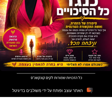
כל הזכויות שמורות לקים קונקשנ'ס
האתר עוצב ופותח על ידי משולבים בדיגיטל