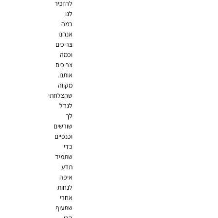
להזכיר
לנו
כמה
אנחנו
צריכים
וכמה
צריכים
אותנו.
מקווה
שהצלחתי
לגדל
לך
שורשים
וכנפיים
כדי
שתמיד
תדע
איפה
לנחות
אחרי
שתעוף