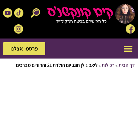
פרסמו אצלנו
פרסמו אצלנו
בית
»
רכילות
»
ליאם גולן חוגג יום הולדת 21 וההורים מברכים