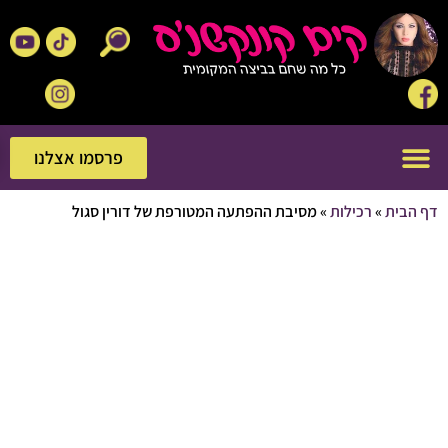
פרסמו אצלנו
פרסמו אצלנו
בית
»
רכילות
»
מסיבת ההפתעה המטורפת של דורין סגול