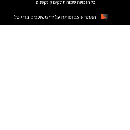
כל הזכויות שמורות לקים קונקשנ'ס
האתר עוצב ופותח על ידי משולבים בדיגיטל