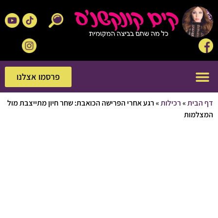
פרסמו אצלנו
פרסמו אצלנו
בית
»
רכילות
»
רגע אחרי הפרישה הכואבת: שחר חיון מתייצבת מול
מות