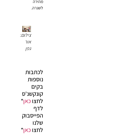
מהירה
לשגרה.
צילום:
אור
גפן
לכתבות
נוספות
בקים
קונקשנ'ס
לחצו
כאן
*
לדף
הפייסבוק
שלנו
לחצו
כאן
*