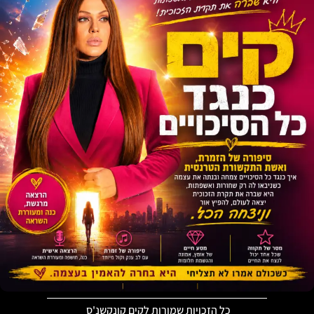
כל הזכויות שמורות לקים קונקשנ'ס