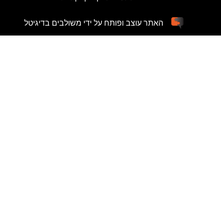
האתר עוצב ופותח על ידי משולבים בדיגיטל