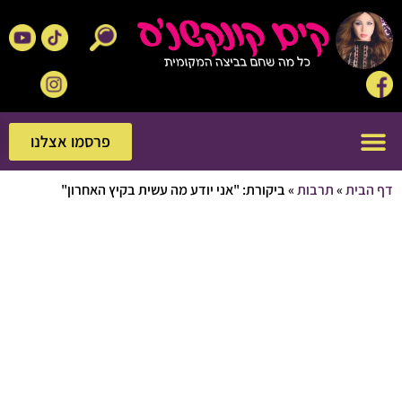
פרסמו אצלנו
פרסמו אצלנו
בית
»
תרבות
»
ביקורת: "אני יודע מה עשית בקיץ האחרון"