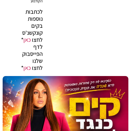
הקולנוע
לכתבות
נוספות
בקים
קונקשנ'ס
לחצו
כאן
*
לדף
הפייסבוק
שלנו
לחצו
כאן
*