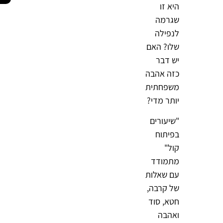
היא זו
שגרמה
לנפילה
שלו? האם
יש דבר
כזה אהבה
משפחתית
יותר מדי?
"שיעורים
בפיתוח
קול"
מתמודד
עם שאלות
של קרבה,
חטא, סוד
ואהבה