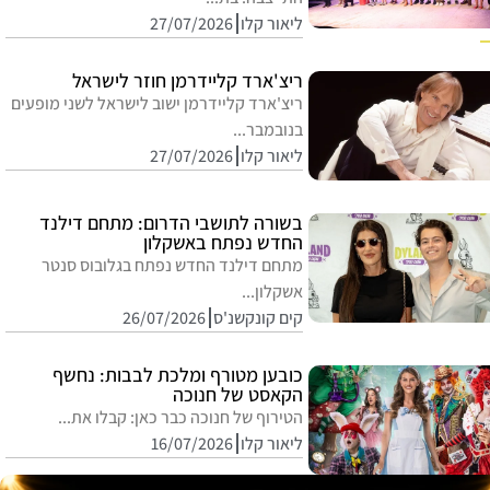
ליאור קלו
27/07/2026
ריצ'ארד קליידרמן חוזר לישראל
ריצ'ארד קליידרמן ישוב לישראל לשני מופעים
בנובמבר...
ליאור קלו
27/07/2026
בשורה לתושבי הדרום: מתחם דילנד
החדש נפתח באשקלון
מתחם דילנד החדש נפתח בגלובוס סנטר
אשקלון...
קים קונקשנ'ס
26/07/2026
כובען מטורף ומלכת לבבות: נחשף
הקאסט של חנוכה
הטירוף של חנוכה כבר כאן: קבלו את...
ליאור קלו
16/07/2026