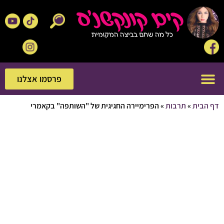
פרסמו אצלנו
פרסמו אצלנו
בית
»
תרבות
»
הפרימיירה החגיגית של "השותפה" בקאמרי