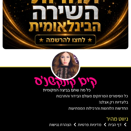
יפורים המרתקים מעולם הבידור והתרבות
ות רק אצלנו!
ת הלוהטות והרכילות המפתיעות
ט מהיר
ף הבית
מדיניות פרטיות
הצהרת נגישות