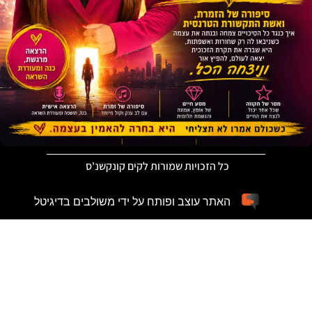
כל הזכויות שמורות לקים קונקשנ'ס
האתר עוצב ופותח על ידי משולבים בדיגיטל