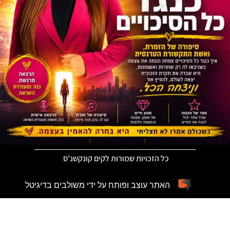
כל הזכויות שמורות לקים קונקשנ'ס
האתר עוצב ופותח על ידי משולבים בדיגיטל