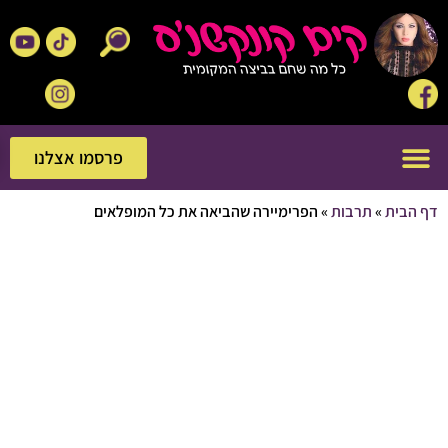
פרסמו אצלנו
פרסמו אצלנו
בית
»
תרבות
»
הפרימיירה שהביאה את כל המופלאים