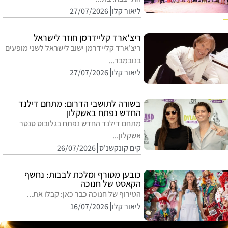
ליאור קלו
27/07/2026
ריצ'ארד קליידרמן חוזר לישראל
ריצ'ארד קליידרמן ישוב לישראל לשני מופעים
בנובמבר...
ליאור קלו
27/07/2026
בשורה לתושבי הדרום: מתחם דילנד
החדש נפתח באשקלון
מתחם דילנד החדש נפתח בגלובוס סנטר
אשקלון...
קים קונקשנ'ס
26/07/2026
כובען מטורף ומלכת לבבות: נחשף
הקאסט של חנוכה
הטירוף של חנוכה כבר כאן: קבלו את...
ליאור קלו
16/07/2026