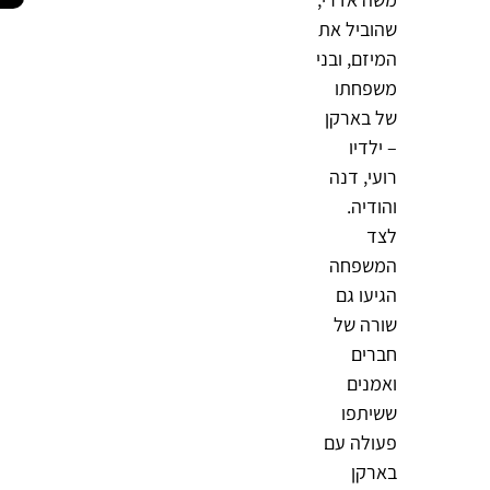
שהוביל את
המיזם, ובני
משפחתו
של בארקן
– ילדיו
רועי, דנה
והודיה.
לצד
המשפחה
הגיעו גם
שורה של
חברים
ואמנים
ששיתפו
פעולה עם
בארקן