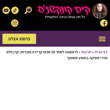
פרסמו אצלנו
פרסמו אצלנו
בית
»
תרבות
»
לראשונה לאחר 20 שנות קריירה וחברות: קרן פלס
 מסיקה במופע משותף