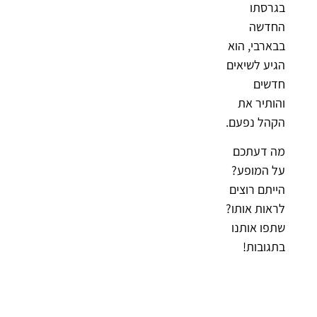
בגרסתו
החדשה
בבארבי, הוא
הגיע לשיאים
חדשים
והותיר את
הקהל נפעם.
מה דעתכם
על המופע?
הייתם רוצים
לראות אותו?
שתפו אותנו
בתגובות!