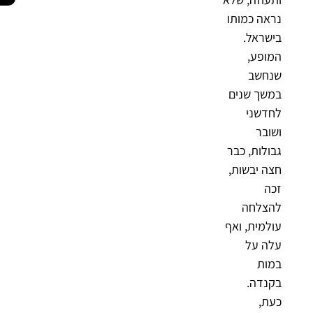
נראה כמותו
בישראל.
המופע,
שנחשב
במשך שנים
לחדשני
ושובר
גבולות, כבר
חצה יבשות,
זכה
להצלחה
עולמית, ואף
עלה על
במות
בקנדה.
כעת,