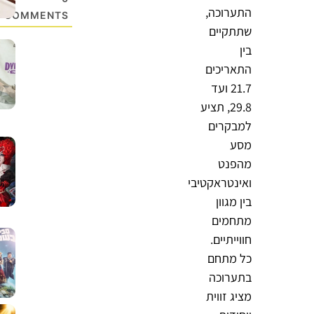
התערוכה,
COMMENTS
שתתקיים
בין
התאריכים
21.7 ועד
29.8, תציע
למבקרים
מסע
מהפנט
ואינטראקטיבי
בין מגוון
מתחמים
חווייתיים.
כל מתחם
בתערוכה
מציג זווית